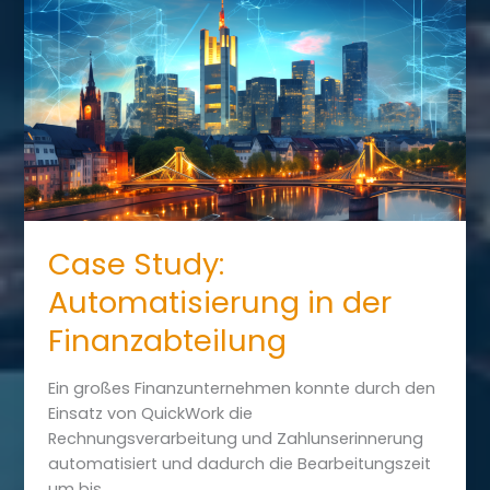
Workflows
Case Study:
Automatisierung in der
Finanzabteilung
Ein großes Finanzunternehmen konnte durch den
Einsatz von QuickWork die
Rechnungsverarbeitung und Zahlunserinnerung
automatisiert und dadurch die Bearbeitungszeit
um bis