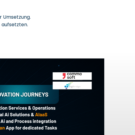
er Umsetzung.
 aufsetzten.