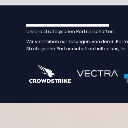
Unsere strategischen Partnerschaften​
Wir vertreiben nur Lösungen, von deren Perfo
Strategische Partnerschaften helfen uns, Ih