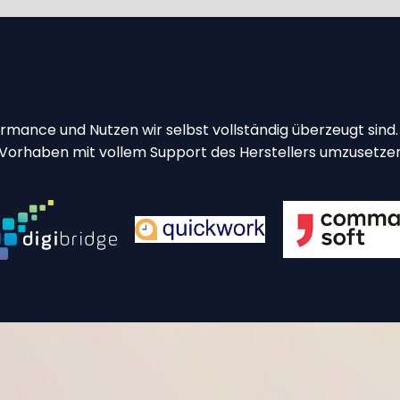
rmance und Nutzen wir selbst vollständig überzeugt sind.
r Vorhaben mit vollem Support des Herstellers umzusetzen