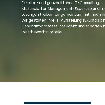
Exzellenz und ganzheitliches IT-Consulting.
Mit fundierter Management-Expertise und mo
Lösungen treiben wir gemeinsam mit Ihnen Ihr
Wir gestalten Ihre IT-Aufstellung zukunftssiche
Geschäftsprozesse intelligent und schaffen 
Wettbewerbsvorteile.