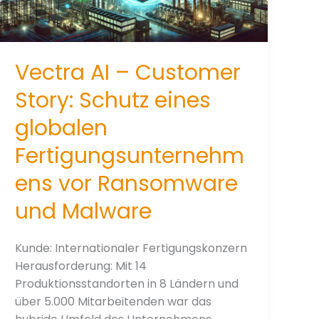
Vectra AI – Customer
Story: Schutz eines
globalen
Fertigungsunternehm
ens vor Ransomware
und Malware
Kunde: Internationaler Fertigungskonzern
Herausforderung: Mit 14
Produktionsstandorten in 8 Ländern und
über 5.000 Mitarbeitenden war das