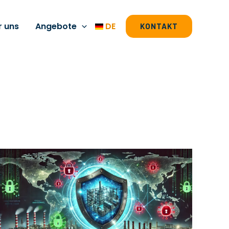
r uns
Angebote
DE
KONTAKT