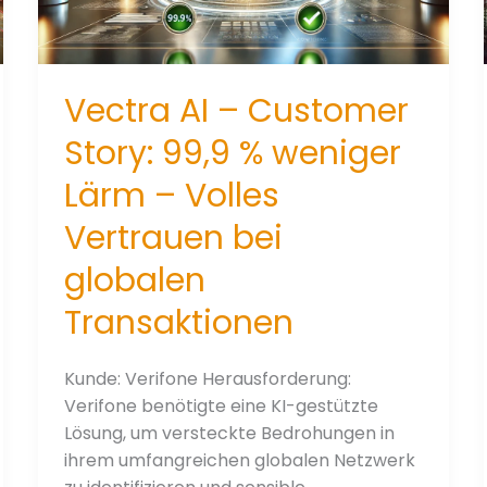
Vectra AI – Customer
Story: 99,9 % weniger
Lärm – Volles
Vertrauen bei
globalen
Transaktionen
Kunde: Verifone Herausforderung:
Verifone benötigte eine KI-gestützte
Lösung, um versteckte Bedrohungen in
ihrem umfangreichen globalen Netzwerk