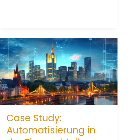
Case Study:
Automatisierung in