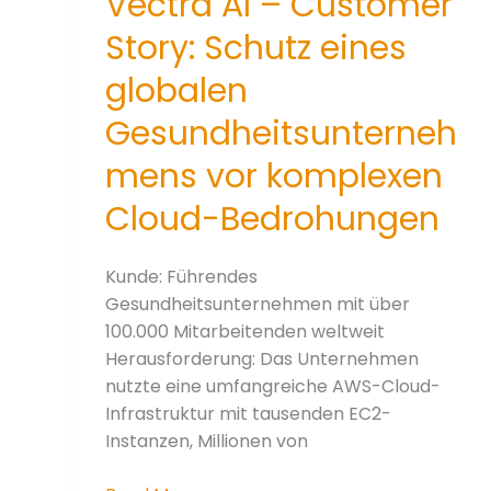
Vectra AI – Customer
Story: Schutz eines
globalen
Gesundheitsunterneh
mens vor komplexen
Cloud-Bedrohungen
Kunde: Führendes
Gesundheitsunternehmen mit über
100.000 Mitarbeitenden weltweit
Herausforderung: Das Unternehmen
nutzte eine umfangreiche AWS-Cloud-
Infrastruktur mit tausenden EC2-
Instanzen, Millionen von