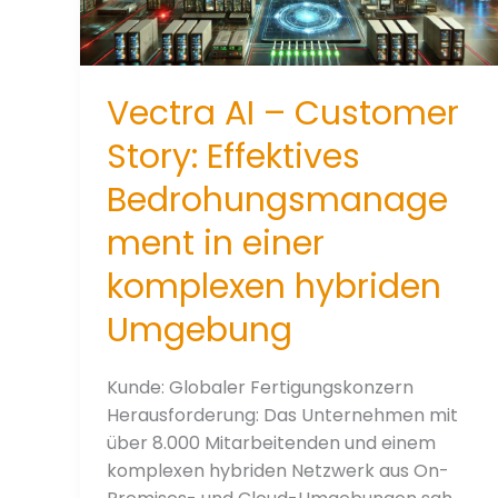
Vectra AI – Customer
Story: Effektives
Bedrohungsmanage
ment in einer
komplexen hybriden
Umgebung
Kunde: Globaler Fertigungskonzern
Herausforderung: Das Unternehmen mit
über 8.000 Mitarbeitenden und einem
komplexen hybriden Netzwerk aus On-