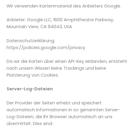
Wir verwenden Kartenmaterial des Anbieters Google.
Anbieter: Google LLC, 1600 Amphitheatre Parkway,
Mountain View, CA 94043, USA
Datenschutzerklärung:
https://policies.google.com/privacy
Da wir die Karten über einen API-Key einbinden, entsteht
nach unsern Wissen keine Trackings und keine
Platzierung von Cookies.
Server-Log-Dateien
Der Provider der Seiten erhebt und speichert
automatisch Informationen in so genannten Server-
Log-Dateien, die Ihr Browser automatisch an uns
übermittelt. Dies sind: