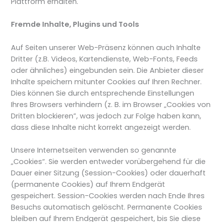
Plattform erhalten.
Fremde Inhalte, Plugins und Tools
Auf Seiten unserer Web-Präsenz können auch Inhalte
Dritter (z.B. Videos, Kartendienste, Web-Fonts, Feeds
oder ähnliches) eingebunden sein. Die Anbieter dieser
Inhalte speichern mitunter Cookies auf Ihren Rechner.
Dies können Sie durch entsprechende Einstellungen
Ihres Browsers verhindern (z. B. im Browser „Cookies von
Dritten blockieren”, was jedoch zur Folge haben kann,
dass diese Inhalte nicht korrekt angezeigt werden.
Unsere Internetseiten verwenden so genannte
„Cookies“. Sie werden entweder vorübergehend für die
Dauer einer Sitzung (Session-Cookies) oder dauerhaft
(permanente Cookies) auf Ihrem Endgerät
gespeichert. Session-Cookies werden nach Ende Ihres
Besuchs automatisch gelöscht. Permanente Cookies
bleiben auf Ihrem Endgerät gespeichert, bis Sie diese