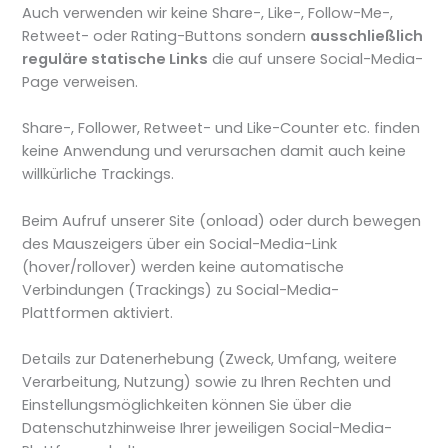
Auch verwenden wir keine Share-, Like-, Follow-Me-,
Retweet- oder Rating-Buttons sondern
ausschließlich
reguläre statische Links
die auf unsere Social-Media-
Page verweisen.
Share-, Follower, Retweet- und Like-Counter etc. finden
keine Anwendung und verursachen damit auch keine
willkürliche Trackings.
Beim Aufruf unserer Site (onload) oder durch bewegen
des Mauszeigers über ein Social-Media-Link
(hover/rollover) werden keine automatische
Verbindungen (Trackings) zu Social-Media-
Plattformen aktiviert.
Details zur Datenerhebung (Zweck, Umfang, weitere
Verarbeitung, Nutzung) sowie zu Ihren Rechten und
Einstellungsmöglichkeiten können Sie über die
Datenschutzhinweise Ihrer jeweiligen Social-Media-