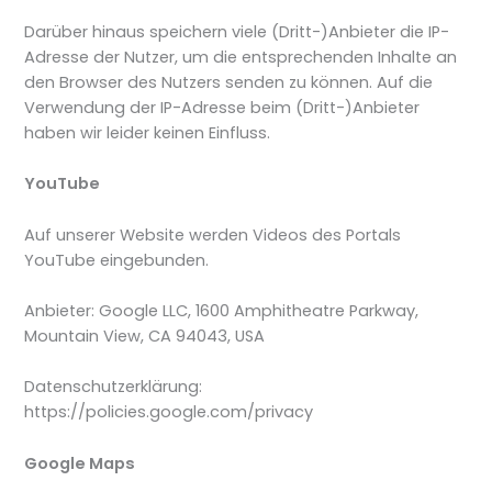
Darüber hinaus speichern viele (Dritt-)Anbieter die IP-
Adresse der Nutzer, um die entsprechenden Inhalte an
den Browser des Nutzers senden zu können. Auf die
Verwendung der IP-Adresse beim (Dritt-)Anbieter
haben wir leider keinen Einfluss.
YouTube
Auf unserer Website werden Videos des Portals
YouTube eingebunden.
Anbieter: Google LLC, 1600 Amphitheatre Parkway,
Mountain View, CA 94043, USA
Datenschutzerklärung:
https://policies.google.com/privacy
Google Maps