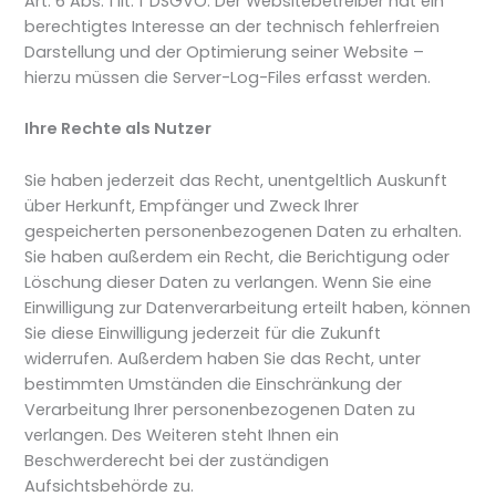
Art. 6 Abs. 1 lit. f DSGVO. Der Websitebetreiber hat ein
berechtigtes Interesse an der technisch fehlerfreien
Darstellung und der Optimierung seiner Website –
hierzu müssen die Server-Log-Files erfasst werden.
Ihre Rechte als Nutzer
Sie haben jederzeit das Recht, unentgeltlich Auskunft
über Herkunft, Empfänger und Zweck Ihrer
gespeicherten personenbezogenen Daten zu erhalten.
Sie haben außerdem ein Recht, die Berichtigung oder
Löschung dieser Daten zu verlangen. Wenn Sie eine
Einwilligung zur Datenverarbeitung erteilt haben, können
Sie diese Einwilligung jederzeit für die Zukunft
widerrufen. Außerdem haben Sie das Recht, unter
bestimmten Umständen die Einschränkung der
Verarbeitung Ihrer personenbezogenen Daten zu
verlangen. Des Weiteren steht Ihnen ein
Beschwerderecht bei der zuständigen
Aufsichtsbehörde zu.