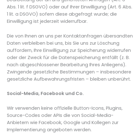
Abs. 1 lit. f DSGVO) oder auf Ihrer Einwilligung (Art. 6 Abs.
1 lit. a DSGVO) sofern diese abgefragt wurde; die
Einwilligung ist jederzeit widerrufbar.
Die von Ihnen an uns per Kontaktanfragen übersandten
Daten verbleiben bei uns, bis Sie uns zur Löschung
auffordern, Ihre Einwilligung zur Speicherung widerrufen
oder der Zweck für die Datenspeicherung entfällt (z. B.
nach abgeschlossener Bearbeitung Ihres Anliegens).
Zwingende gesetzliche Bestimmungen – insbesondere
gesetzliche Aufbewahrungsfristen – bleiben unberührt.
Social-Media, Facebook und Co.
Wir verwenden keine offizielle Button-Icons, Plugins,
Source-Codes oder APIs die von Social-Media-
Anbietern wie Facebook, Google und Kollegen zur
Implementierung angeboten werden.