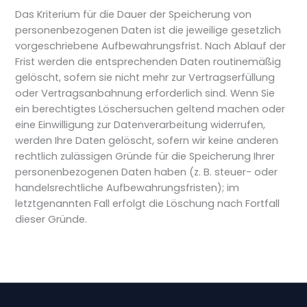
Das Kriterium für die Dauer der Speicherung von
personenbezogenen Daten ist die jeweilige gesetzlich
vorgeschriebene Aufbewahrungsfrist. Nach Ablauf der
Frist werden die entsprechenden Daten routinemäßig
gelöscht, sofern sie nicht mehr zur Vertragserfüllung
oder Vertragsanbahnung erforderlich sind. Wenn Sie
ein berechtigtes Löschersuchen geltend machen oder
eine Einwilligung zur Datenverarbeitung widerrufen,
werden Ihre Daten gelöscht, sofern wir keine anderen
rechtlich zulässigen Gründe für die Speicherung Ihrer
personenbezogenen Daten haben (z. B. steuer- oder
handelsrechtliche Aufbewahrungsfristen); im
letztgenannten Fall erfolgt die Löschung nach Fortfall
dieser Gründe.