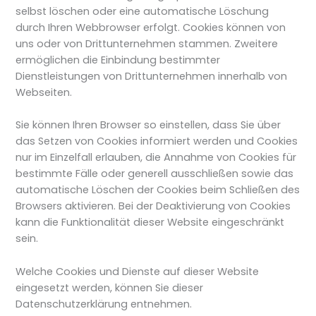
selbst löschen oder eine automatische Löschung
durch Ihren Webbrowser erfolgt. Cookies können von
uns oder von Drittunternehmen stammen. Zweitere
ermöglichen die Einbindung bestimmter
Dienstleistungen von Drittunternehmen innerhalb von
Webseiten.
Sie können Ihren Browser so einstellen, dass Sie über
das Setzen von Cookies informiert werden und Cookies
nur im Einzelfall erlauben, die Annahme von Cookies für
bestimmte Fälle oder generell ausschließen sowie das
automatische Löschen der Cookies beim Schließen des
Browsers aktivieren. Bei der Deaktivierung von Cookies
kann die Funktionalität dieser Website eingeschränkt
sein.
Welche Cookies und Dienste auf dieser Website
eingesetzt werden, können Sie dieser
Datenschutzerklärung entnehmen.