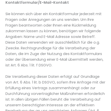
Kontaktformular/E-Mail-Kontakt
Sie können sich über ein Kontaktformular jederzeit mit
Fragen oder Anregungen an uns wenden. Um Ihre
Fragen beantworten oder Ihnen eine Rückmeldung
zukommen lassen zu können, benötigen wir folgende
Angaben: Name und E-Mail Adresse sowie Betreff.
Diese Daten verwenden wir ausschließlich für die o.g.
Zwecke. Rechtsgrundlage für die Verarbeitung der
Daten, die im Zuge der Nutzung des Kontaktformulars
oder der Übersendung einer E-Mail übermittelt werden,
ist Art. 6 Abs. 1 lit. f DSGVO.
Die Verarbeitung dieser Daten erfolgt auf Grundlage
von Art. 6 Abs. 1 lit. b DSGVO, sofern Ihre Anfrage mit der
Erfüllung eines Vertrags zusammenhängt oder zur
Durchführung vorvertraglicher Maßnahmen erforderlich
ist. In allen übrigen Fällen beruht die Verarbeitung auf
unserem berechtigten Interesse an der effektiven
Bearbeitung der an uns gerichteten Anfragen (Art. 6