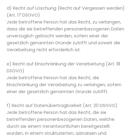
d) Recht auf Löschung (Recht auf Vergessen werden)
(Art. 17 DSGVO)
Jede betroffene Person hat das Recht, zu verlangen,
dass die sie betreffenden personenbezogenen Daten
unverzüglich gelöscht werden, sofern einer der
gesetzlich genannten Gründe zutrifft und soweit die
Verarbeitung nicht erforderlich ist.
e) Recht auf Einschränkung der Verarbeitung (Art. 18
DSGVO)
Jede betroffene Person hat das Recht, die
Einschränkung der Verarbeitung zu verlangen, sofern
einer der gesetzlich genannten Gründe zutrifft.
f) Recht auf Datenübertragbarkeit (Art. 20 DSGVO)
Jede betroffene Person hat das Recht, die sie
betreffenden personenbezogenen Daten, welche
durch sie einem Verantwortlichen bereitgestellt
wurden, in einem strukturierten, gängigen und