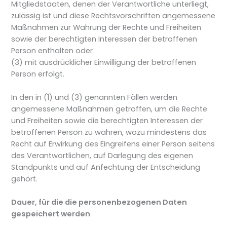
Mitgliedstaaten, denen der Verantwortliche unterliegt,
zulässig ist und diese Rechtsvorschriften angemessene
Maßnahmen zur Wahrung der Rechte und Freiheiten
sowie der berechtigten Interessen der betroffenen
Person enthalten oder
(3) mit ausdrücklicher Einwilligung der betroffenen
Person erfolgt.
In den in (1) und (3) genannten Fällen werden
angemessene Maßnahmen getroffen, um die Rechte
und Freiheiten sowie die berechtigten Interessen der
betroffenen Person zu wahren, wozu mindestens das
Recht auf Erwirkung des Eingreifens einer Person seitens
des Verantwortlichen, auf Darlegung des eigenen
Standpunkts und auf Anfechtung der Entscheidung
gehört.
Dauer, für die die personenbezogenen Daten
gespeichert werden