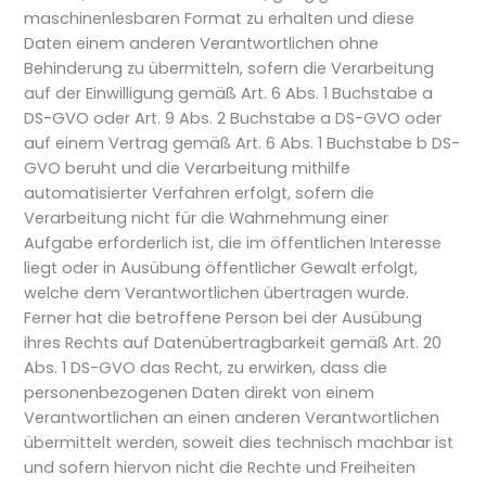
maschinenlesbaren Format zu erhalten und diese
Daten einem anderen Verantwortlichen ohne
Behinderung zu übermitteln, sofern die Verarbeitung
auf der Einwilligung gemäß Art. 6 Abs. 1 Buchstabe a
DS-GVO oder Art. 9 Abs. 2 Buchstabe a DS-GVO oder
auf einem Vertrag gemäß Art. 6 Abs. 1 Buchstabe b DS-
GVO beruht und die Verarbeitung mithilfe
automatisierter Verfahren erfolgt, sofern die
Verarbeitung nicht für die Wahrnehmung einer
Aufgabe erforderlich ist, die im öffentlichen Interesse
liegt oder in Ausübung öffentlicher Gewalt erfolgt,
welche dem Verantwortlichen übertragen wurde.
Ferner hat die betroffene Person bei der Ausübung
ihres Rechts auf Datenübertragbarkeit gemäß Art. 20
Abs. 1 DS-GVO das Recht, zu erwirken, dass die
personenbezogenen Daten direkt von einem
Verantwortlichen an einen anderen Verantwortlichen
übermittelt werden, soweit dies technisch machbar ist
und sofern hiervon nicht die Rechte und Freiheiten