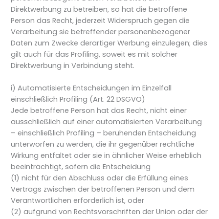
Direktwerbung zu betreiben, so hat die betroffene
Person das Recht, jederzeit Widerspruch gegen die
Verarbeitung sie betreffender personenbezogener
Daten zum Zwecke derartiger Werbung einzulegen; dies
gilt auch für das Profiling, soweit es mit solcher
Direktwerbung in Verbindung steht.
i) Automatisierte Entscheidungen im Einzelfall
einschließlich Profiling (Art. 22 DSGVO)
Jede betroffene Person hat das Recht, nicht einer
ausschließlich auf einer automatisierten Verarbeitung
– einschließlich Profiling – beruhenden Entscheidung
unterworfen zu werden, die ihr gegenüber rechtliche
Wirkung entfaltet oder sie in ähnlicher Weise erheblich
beeinträchtigt, sofern die Entscheidung
(1) nicht für den Abschluss oder die Erfüllung eines
Vertrags zwischen der betroffenen Person und dem
Verantwortlichen erforderlich ist, oder
(2) aufgrund von Rechtsvorschriften der Union oder der