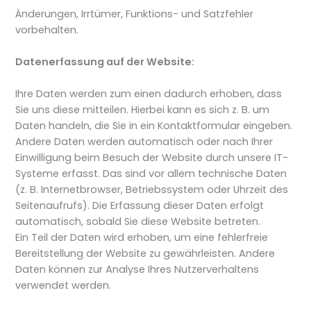
Änderungen, Irrtümer, Funktions- und Satzfehler
vorbehalten.
Datenerfassung auf der Website:
Ihre Daten werden zum einen dadurch erhoben, dass
Sie uns diese mitteilen. Hierbei kann es sich z. B. um
Daten handeln, die Sie in ein Kontaktformular eingeben.
Andere Daten werden automatisch oder nach Ihrer
Einwilligung beim Besuch der Website durch unsere IT-
Systeme erfasst. Das sind vor allem technische Daten
(z. B. Internetbrowser, Betriebssystem oder Uhrzeit des
Seitenaufrufs). Die Erfassung dieser Daten erfolgt
automatisch, sobald Sie diese Website betreten.
Ein Teil der Daten wird erhoben, um eine fehlerfreie
Bereitstellung der Website zu gewährleisten. Andere
Daten können zur Analyse Ihres Nutzerverhaltens
verwendet werden.