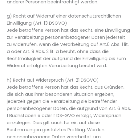
anderer Personen beeinträchtigt werden.
g) Recht auf Widerruf einer datenschutzrechtlichen
Einwilligung (Art. 13 DSGVO)
Jede betroffene Person hat das Recht, eine Einwilligung
zur Verarbeitung personenbezogener Daten jederzeit
zu widerrufen, wenn die Verarbeitung auf Art.6 Abs. 1 lit.
a oder Art. 9 Abs. 2 lit. a beruht, ohne dass die
Rechtmäßigkeit der aufgrund der Einwilligung bis zum
Widerruf erfolgten Verarbeitung berührt wird.
h) Recht auf Widerspruch (Art. 21 DSGVO)
Jede betroffene Person hat das Recht, aus Gründen,
die sich aus ihrer besonderen Situation ergeben,
jederzeit gegen die Verarbeitung sie betreffender
personenbezogener Daten, die aufgrund von Art. 6 Abs.
1 Buchstaben e oder f DS-GVO erfolgt, Widerspruch
einzulegen. Dies gilt auch für ein auf diese
Bestimmungen gestütztes Profiling. Werden
personenbezogene Daten verarbeitet, um