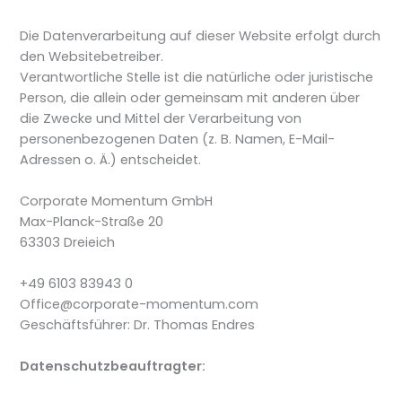
Die Datenverarbeitung auf dieser Website erfolgt durch
den Websitebetreiber.
Verantwortliche Stelle ist die natürliche oder juristische
Person, die allein oder gemeinsam mit anderen über
die Zwecke und Mittel der Verarbeitung von
personenbezogenen Daten (z. B. Namen, E-Mail-
Adressen o. Ä.) entscheidet.
Corporate Momentum GmbH
Max-Planck-Straße 20
63303 Dreieich
+49 6103 83943 0
Office@corporate-momentum.com
Geschäftsführer: Dr. Thomas Endres
Datenschutzbeauftragter: