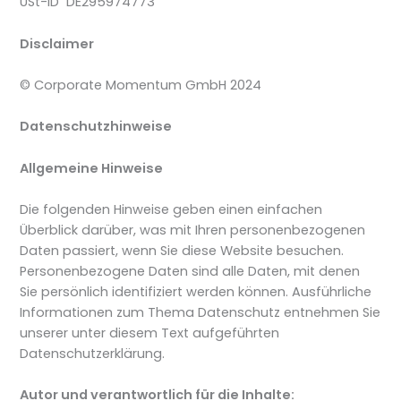
USt-ID DE295974773
Disclaimer
© Corporate Momentum GmbH 2024
Datenschutzhinweise
Allgemeine Hinweise
Die folgenden Hinweise geben einen einfachen
Überblick darüber, was mit Ihren personenbezogenen
Daten passiert, wenn Sie diese Website besuchen.
Personenbezogene Daten sind alle Daten, mit denen
Sie persönlich identifiziert werden können. Ausführliche
Informationen zum Thema Datenschutz entnehmen Sie
unserer unter diesem Text aufgeführten
Datenschutzerklärung.
Autor und verantwortlich für die Inhalte: