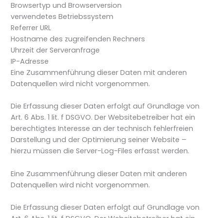
Browsertyp und Browserversion
verwendetes Betriebssystem
Referrer URL
Hostname des zugreifenden Rechners
Uhrzeit der Serveranfrage
IP-Adresse
Eine Zusammenführung dieser Daten mit anderen
Datenquellen wird nicht vorgenommen.
Die Erfassung dieser Daten erfolgt auf Grundlage von
Art. 6 Abs. 1 lit. f DSGVO. Der Websitebetreiber hat ein
berechtigtes Interesse an der technisch fehlerfreien
Darstellung und der Optimierung seiner Website –
hierzu müssen die Server-Log-Files erfasst werden.
Eine Zusammenführung dieser Daten mit anderen
Datenquellen wird nicht vorgenommen.
Die Erfassung dieser Daten erfolgt auf Grundlage von