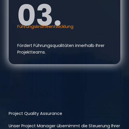
03.
Führungskräfteentwicklung
Fördert Führungsqualitäten innerhalb Ihrer
Projektteams.
Project Quality Assurance
Unser Project Manager übernimmt die Steuerung Ihrer