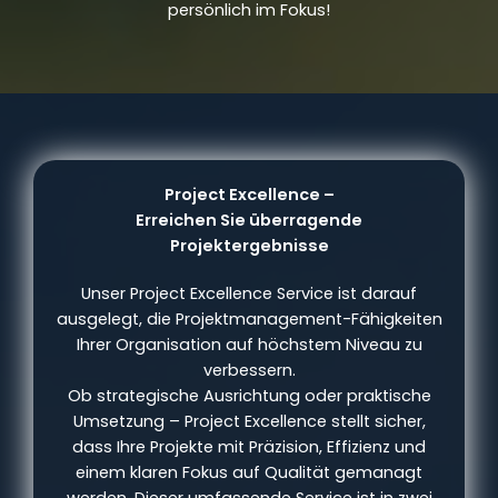
persönlich im Fokus!
Project Excellence –
Erreichen Sie überragende
Projektergebnisse
Unser Project Excellence Service ist darauf
ausgelegt, die Projektmanagement-Fähigkeiten
Ihrer Organisation auf höchstem Niveau zu
verbessern.
Ob strategische Ausrichtung oder praktische
Umsetzung – Project Excellence stellt sicher,
dass Ihre Projekte mit Präzision, Effizienz und
einem klaren Fokus auf Qualität gemanagt
werden. Dieser umfassende Service ist in zwei