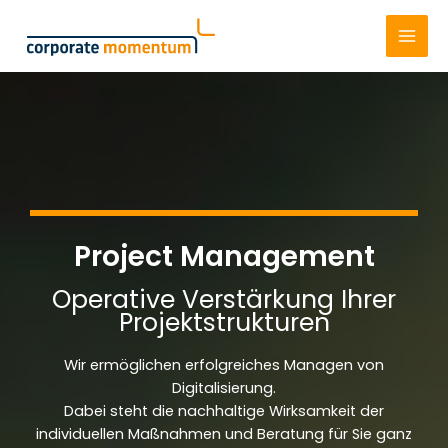
Skip
to
content
Project Management
Operative Verstärkung Ihrer
Projektstrukturen
Wir ermöglichen erfolgreiches Managen von
Digitalisierung.
Dabei steht die nachhaltige Wirksamkeit der
individuellen Maßnahmen und Beratung für Sie ganz