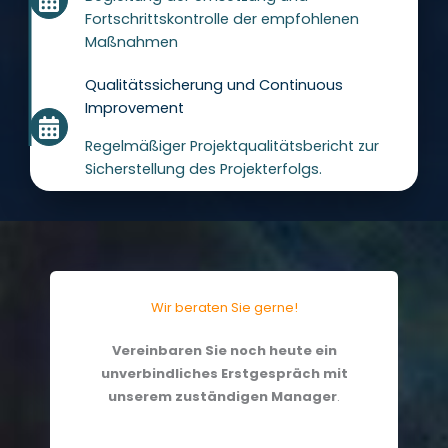
Fortschrittskontrolle der empfohlenen
Maßnahmen
Qualitätssicherung und Continuous
Improvement
Regelmäßiger Projektqualitätsbericht zur
Sicherstellung des Projekterfolgs.
Wir beraten Sie gerne!
Vereinbaren Sie noch heute ein
unverbindliches Erstgespräch mit
unserem zuständigen Manager
.