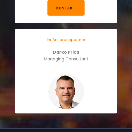
KONTAKT
Ihr Ansprechpartner
Darko Prica
Managing Consultant