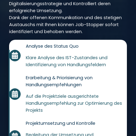
Digitalisierungsstrategie und Kontrolliert deren
erfolgreiche Umsetzung.
Dank der offenen Kommunikation und des stetigen
Austauschs mit Ihnen können Job-Stopper sofort
identifiziert und behoben werden.
Analyse des Status Quo
Klare Analyse des IST-Zustandes und
Identifizierung von Handlungsfeldern
Erarbeitung & Priorisierung von
Handlungsempfehlungen
Auf die Projektziele ausgerichtete
Handlungsempfehlung zur Optimierung des
Projekts
Projektumsetzung und Kontrolle
Begleitung der Umsetzung und