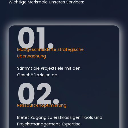
Wichtige Merkmale unseres Services:
01.
Maßgeschneiderte strategische
Überwachung
Stimmt die Projektziele mit den
Geschäftszielen ab.
02.
Ressourcenoptimierung
Bietet Zugang zu erstklassigen Tools und
Projektmanagement-Expertise.