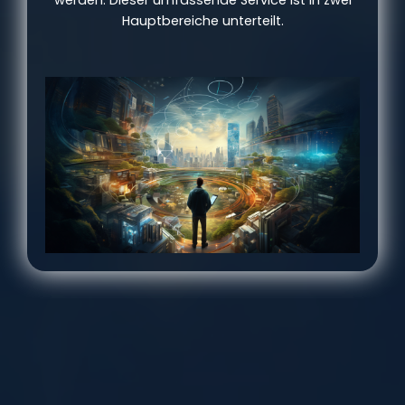
Hauptbereiche unterteilt.