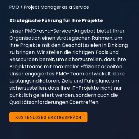
PMO / Project Manager as a Service
Strategische Führung für Ihre Projekte
Unser PMO-as-a-Service-Angebot bietet Ihrer
Organisation einen strategischen Rahmen, um
Ihre Projekte mit den Geschäftszielen in Einklang
zu bringen. Wir stellen die richtigen Tools und
Ressourcen bereit, um sicherzustellen, dass Ihre
Projektteams mit maximaler Effizienz arbeiten.
Unser engagiertes PMO-Team entwickelt klare
Leistungsindikatoren, Ziele und Fahrpläne, um
sicherzustellen, dass Ihre IT-Projekte nicht nur
pünktlich geliefert werden, sondern auch die
Qualitätsanforderungen übertreffen.
KOSTENLOSES ERSTGESPRÄCH