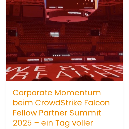
Corporate Momentum
beim CrowdStrike Falcon
Fellow Partner Summit
2025 – ein Tag voller